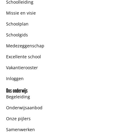
Schoolleiding
Missie en visie
Schoolplan
Schoolgids
Medezeggenschap
Excellente school
Vakantierooster
Inloggen
Ons onderwijs
Begeleiding
Onderwijsaanbod
Onze pijlers
Samenwerken