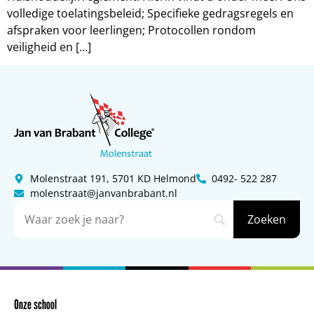
volledige toelatingsbeleid; Specifieke gedragsregels en
afspraken voor leerlingen; Protocollen rondom
veiligheid en […]
Molenstraat 191, 5701 KD Helmond
0492- 522 287
molenstraat@janvanbrabant.nl
Onze school