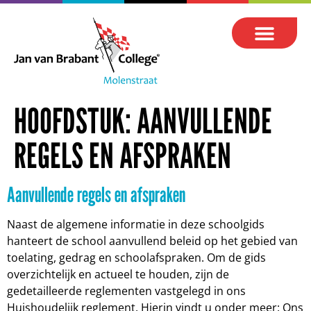
HOOFDSTUK:
AANVULLENDE
REGELS EN AFSPRAKEN
Aanvullende regels en afspraken
Naast de algemene informatie in deze schoolgids
hanteert de school aanvullend beleid op het gebied van
toelating, gedrag en schoolafspraken. Om de gids
overzichtelijk en actueel te houden, zijn de
gedetailleerde reglementen vastgelegd in ons
Huishoudelijk reglement. Hierin vindt u onder meer: Ons