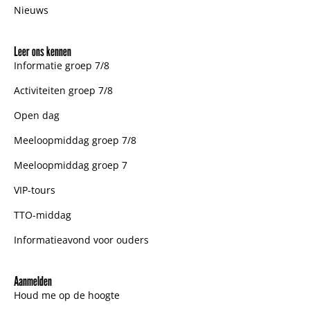
Nieuws
Leer ons kennen
Informatie groep 7/8
Activiteiten groep 7/8
Open dag
Meeloopmiddag groep 7/8
Meeloopmiddag groep 7
VIP-tours
TTO-middag
Informatieavond voor ouders
Aanmelden
Houd me op de hoogte