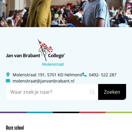
Molenstraat 191, 5701 KD Helmond
0492- 522 287
molenstraat@janvanbrabant.nl
Onze school