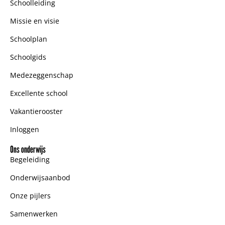
Schoolleiding
Missie en visie
Schoolplan
Schoolgids
Medezeggenschap
Excellente school
Vakantierooster
Inloggen
Ons onderwijs
Begeleiding
Onderwijsaanbod
Onze pijlers
Samenwerken