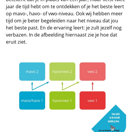
jaar de tijd hebt om te ontdekken of je het beste leert
op mavo-, havo- of vwo-niveau. Ook wij hebben meer
tijd om je beter begeleiden naar het niveau dat jou
het beste past. En de ervaring leert: je zult jezelf nog
verbazen. In de afbeelding hiernaast zie je hoe dat
eruit ziet.