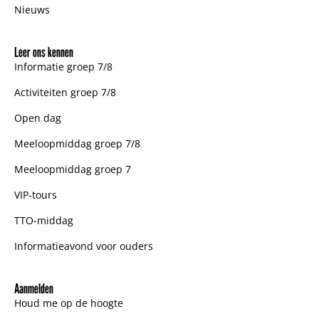
Nieuws
Leer ons kennen
Informatie groep 7/8
Activiteiten groep 7/8
Open dag
Meeloopmiddag groep 7/8
Meeloopmiddag groep 7
VIP-tours
TTO-middag
Informatieavond voor ouders
Aanmelden
Houd me op de hoogte