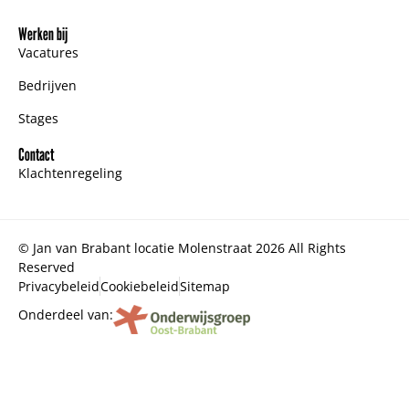
Werken bij
Vacatures
Bedrijven
Stages
Contact
Klachtenregeling
© Jan van Brabant locatie Molenstraat 2026 All Rights
Reserved
Privacybeleid
Cookiebeleid
Sitemap
Onderdeel van: