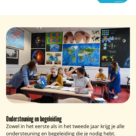
Ondersteuning en begeleiding
Zowel in het eerste als in het tweede jaar krijg je alle
ondersteuning en begeleiding die je nodig hebt.