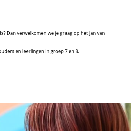
ands? Dan verwelkomen we je graag op het Jan van
ouders en leerlingen in groep 7 en 8.