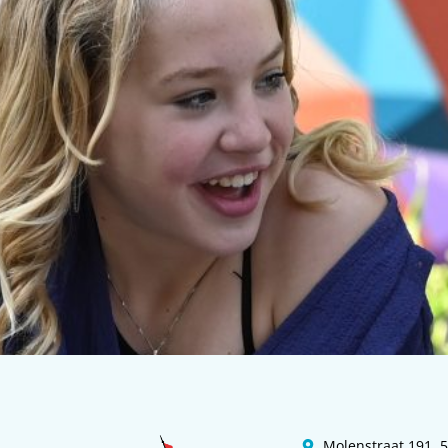
Molenstraat 191,