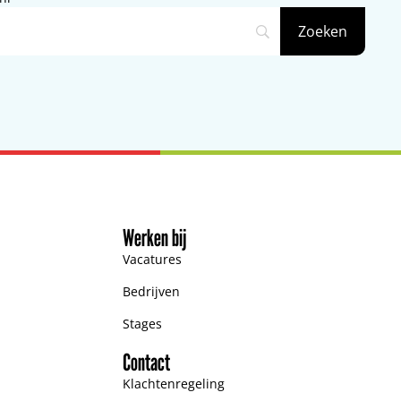
Werken bij
Vacatures
Bedrijven
Stages
Contact
Klachtenregeling