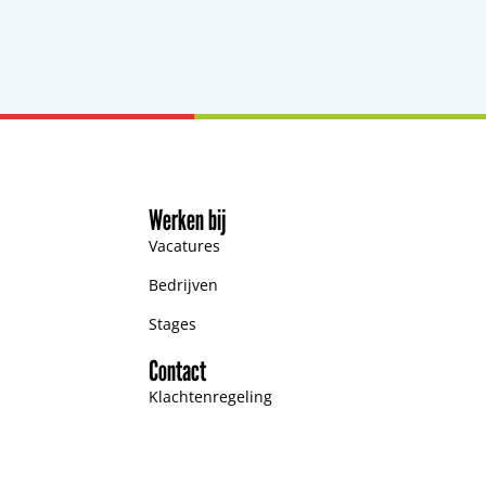
Werken bij
Vacatures
Bedrijven
Stages
Contact
Klachtenregeling