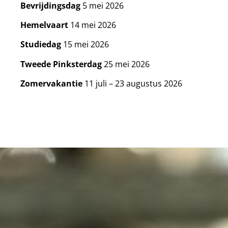
Bevrijdingsdag
5 mei 2026
Hemelvaart
14 mei 2026
Studiedag
15 mei 2026
Tweede Pinksterdag
25 mei 2026
Zomervakantie
11 juli – 23 augustus 2026