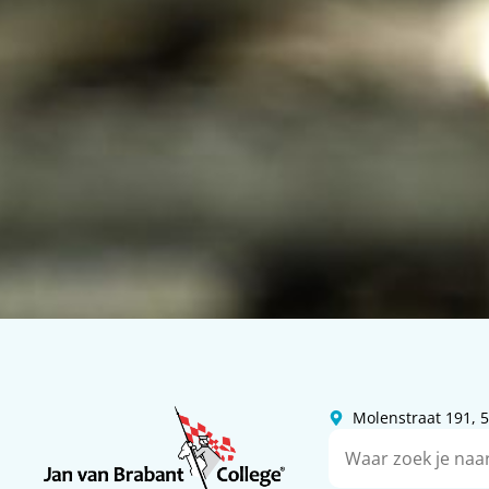
Molenstraat 191,