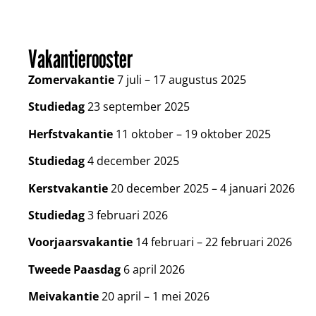
Vakantierooster
Zomervakantie
7 juli – 17 augustus 2025
Studiedag
23 september 2025
Herfstvakantie
11 oktober – 19 oktober 2025
Studiedag
4 december 2025
Kerstvakantie
20 december 2025 – 4 januari 2026
Studiedag
3 februari 2026
Voorjaarsvakantie
14 februari – 22 februari 2026
Tweede Paasdag
6 april 2026
Meivakantie
20 april – 1 mei 2026