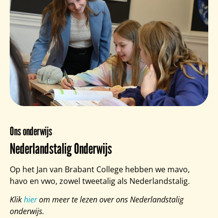
Ons onderwijs
Nederlandstalig Onderwijs
Op het Jan van Brabant College hebben we mavo,
havo en vwo, zowel tweetalig als Nederlandstalig.
Klik
hier
om meer te lezen over ons Nederlandstalig
onderwijs.