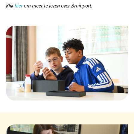
Klik
hier
om meer te lezen over Brainport.