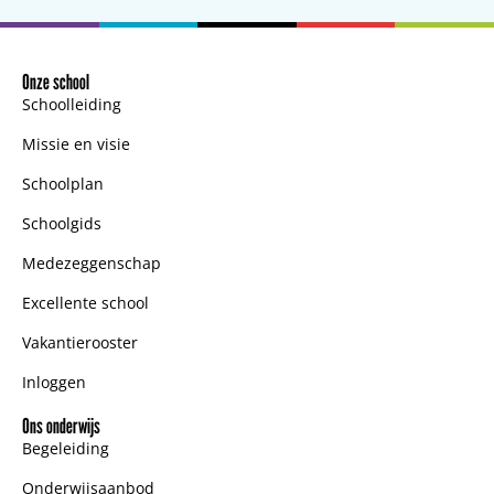
Onze school
Schoolleiding
Missie en visie
Schoolplan
Schoolgids
Medezeggenschap
Excellente school
Vakantierooster
Inloggen
Ons onderwijs
Begeleiding
Onderwijsaanbod