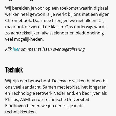
Wij bereiden je voor op een toekomst waarin digitaal
werken heel gewoon is. Je werkt bij ons met een eigen
Chromebook. Daarmee brengen we niet alleen ICT,
maar ook de wereld de klas in. Ons onderwijs wordt
zo aantrekkelijker, afwisselender en biedt oneindig
veel mogelijkheden.
Klik
hier
om meer te lezen over digitalisering.
Techniek
Wij zijn een bètaschool. De exacte vakken hebben bij
ons veel aandacht. Samen met Jet-Net, het Jongeren
en Technologie Netwerk Nederland, en bedrijven als
Philips, ASML en de Technische Universiteit
Eindhoven bieden we jou een kijkje in de
techniekkeuken.