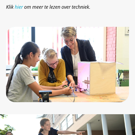
Klik
hier
om meer te lezen over techniek.