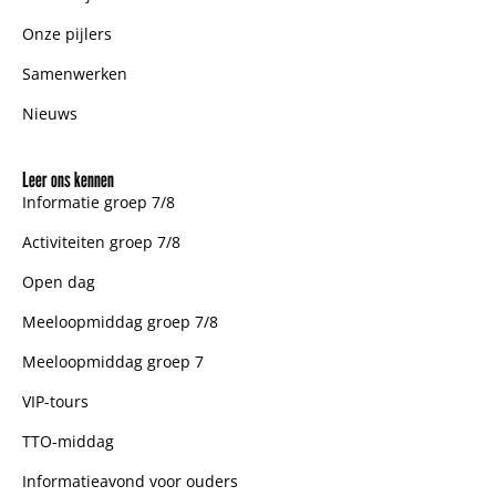
Onze pijlers
Samenwerken
Nieuws
Leer ons kennen
Informatie groep 7/8
Activiteiten groep 7/8
Open dag
Meeloopmiddag groep 7/8
Meeloopmiddag groep 7
VIP-tours
TTO-middag
Informatieavond voor ouders