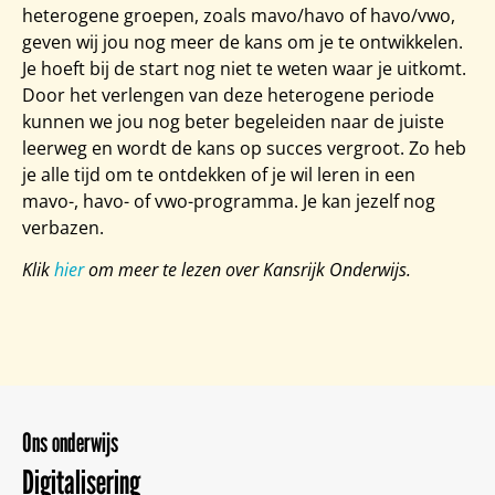
heterogene groepen, zoals mavo/havo of havo/vwo,
geven wij jou nog meer de kans om je te ontwikkelen.
Je hoeft bij de start nog niet te weten waar je uitkomt.
Door het verlengen van deze heterogene periode
kunnen we jou nog beter begeleiden naar de juiste
leerweg en wordt de kans op succes vergroot. Zo heb
je alle tijd om te ontdekken of je wil leren in een
mavo-, havo- of vwo-programma. Je kan jezelf nog
verbazen.
Klik
hier
om meer te lezen over Kansrijk Onderwijs.
Ons onderwijs
Digitalisering