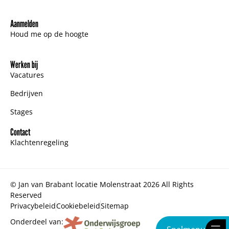
Aanmelden
Houd me op de hoogte
Werken bij
Vacatures
Bedrijven
Stages
Contact
Klachtenregeling
© Jan van Brabant locatie Molenstraat 2026 All Rights
Reserved
Privacybeleid
Cookiebeleid
Sitemap
Onderdeel van: