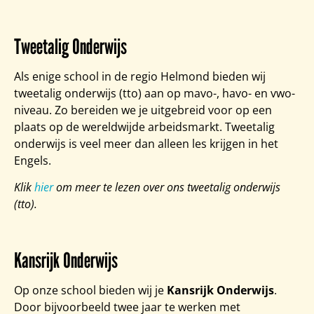
Tweetalig Onderwijs
Als enige school in de regio Helmond bieden wij
tweetalig onderwijs (tto) aan op mavo-, havo- en vwo-
niveau. Zo bereiden we je uitgebreid voor op een
plaats op de wereldwijde arbeidsmarkt. Tweetalig
onderwijs is veel meer dan alleen les krijgen in het
Engels.
Klik
hier
om meer te lezen over ons tweetalig onderwijs
(tto).
Kansrijk Onderwijs
Op onze school bieden wij je
Kansrijk Onderwijs
.
Door bijvoorbeeld twee jaar te werken met