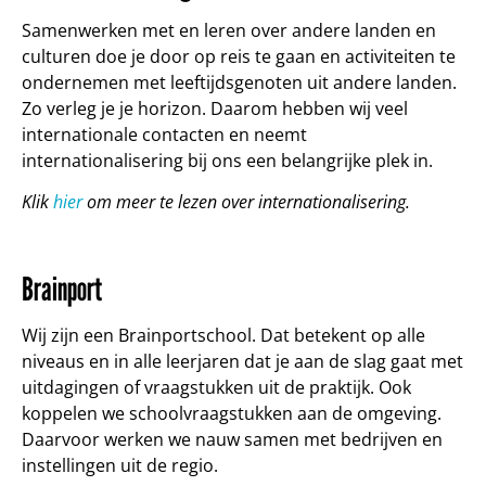
Samenwerken met en leren over andere landen en
culturen doe je door op reis te gaan en activiteiten te
ondernemen met leeftijdsgenoten uit andere landen.
Zo verleg je je horizon. Daarom hebben wij veel
internationale contacten en neemt
internationalisering bij ons een belangrijke plek in.
Klik
hier
om meer te lezen over internationalisering.
Brainport
Wij zijn een Brainportschool. Dat betekent op alle
niveaus en in alle leerjaren dat je aan de slag gaat met
uitdagingen of vraagstukken uit de praktijk. Ook
koppelen we schoolvraagstukken aan de omgeving.
Daarvoor werken we nauw samen met bedrijven en
instellingen uit de regio.