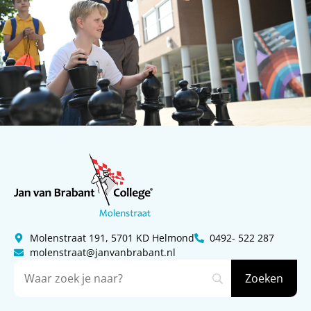
Molenstraat 191, 5701 KD Helmond
0492- 522 287
molenstraat@janvanbrabant.nl