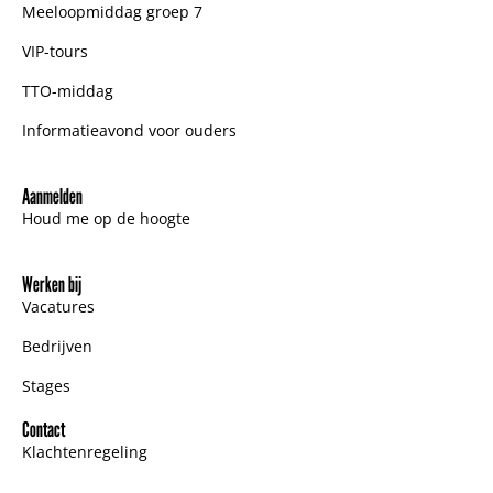
Meeloopmiddag groep 7
VIP-tours
TTO-middag
Informatieavond voor ouders
Aanmelden
Houd me op de hoogte
Werken bij
Vacatures
Bedrijven
Stages
Contact
Klachtenregeling