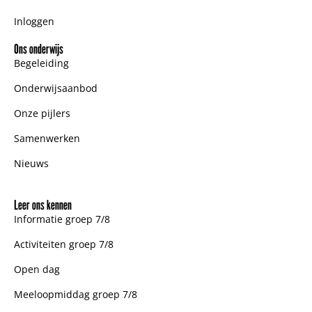
Inloggen
Ons onderwijs
Begeleiding
Onderwijsaanbod
Onze pijlers
Samenwerken
Nieuws
Leer ons kennen
Informatie groep 7/8
Activiteiten groep 7/8
Open dag
Meeloopmiddag groep 7/8