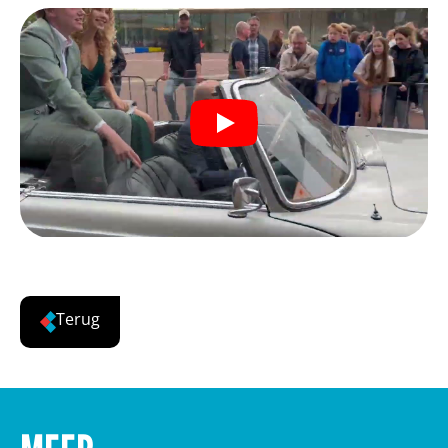
Terug