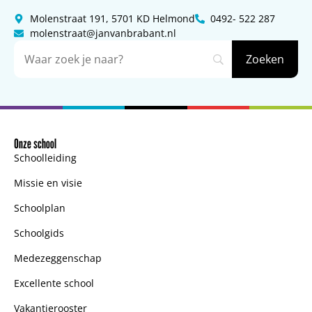
Molenstraat 191, 5701 KD Helmond
0492- 522 287
molenstraat@janvanbrabant.nl
Onze school
Schoolleiding
Missie en visie
Schoolplan
Schoolgids
Medezeggenschap
Excellente school
Vakantierooster