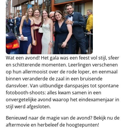
Wat een avond! Het gala was een feest vol stijl, sfeer
en schitterende momenten. Leerlingen verschenen
op hun allermooist over de rode loper, en eenmaal
binnen veranderde de zaal in een bruisende
dansvloer. Van uitbundige danspasjes tot spontane
fotobooth-shoots: alles kwam samen in een
onvergetelijke avond waarop het eindexamenjaar in
stijl werd afgesloten.
Benieuwd naar de magie van de avond? Bekijk nu de
aftermovie en herbeleef de hoogtepunten!