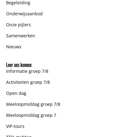
Begeleiding
Onderwijsaanbod
Onze pijlers
Samenwerken
Nieuws
Leer ons kennen
Informatie groep 7/8
Activiteiten groep 7/8
Open dag
Meeloopmiddag groep 7/8
Meeloopmiddag groep 7
VIP-tours