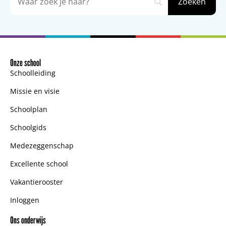
Onze school
Schoolleiding
Missie en visie
Schoolplan
Schoolgids
Medezeggenschap
Excellente school
Vakantierooster
Inloggen
Ons onderwijs