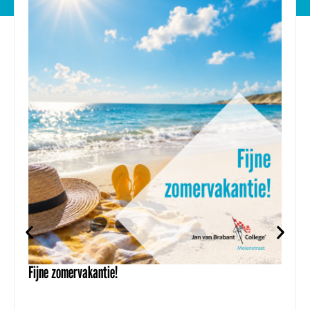
Fijne zomervakantie!