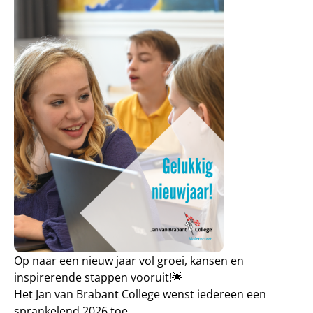
Op naar een nieuw jaar vol groei, kansen en
inspirerende stappen vooruit!🌟
Het Jan van Brabant College wenst iedereen een
sprankelend 2026 toe.