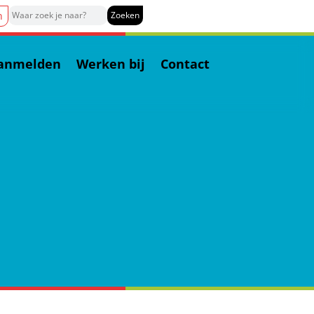
n
anmelden
Werken bij
Contact