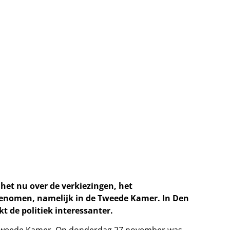
het nu over de verkiezingen, het
genomen, namelijk in de Tweede Kamer. In Den
 de politiek interessanter.