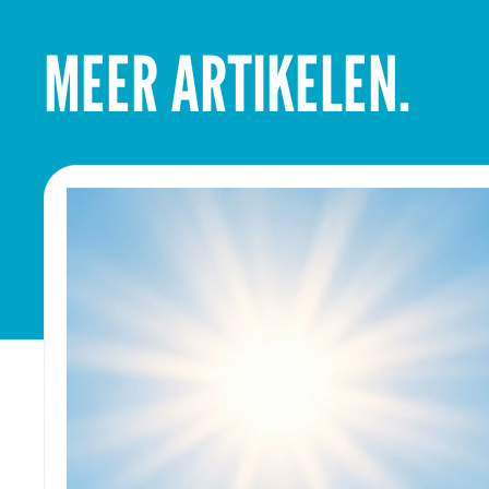
MEER ARTIKELEN.