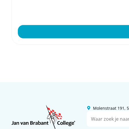
Molenstraat 191,