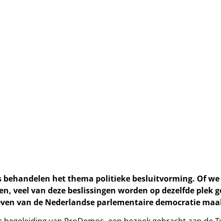
 behandelen het thema politieke besluitvorming. Of we 
, veel van deze beslissingen worden op dezelfde plek 
leven van de Nederlandse parlementaire democratie maakt