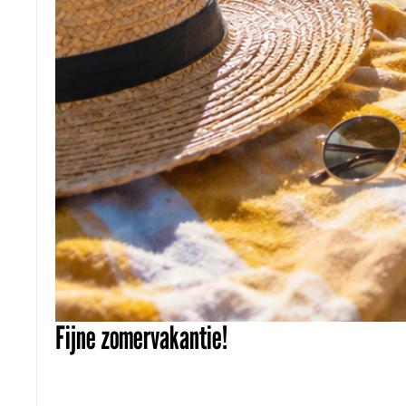
Fijne zomervakantie!