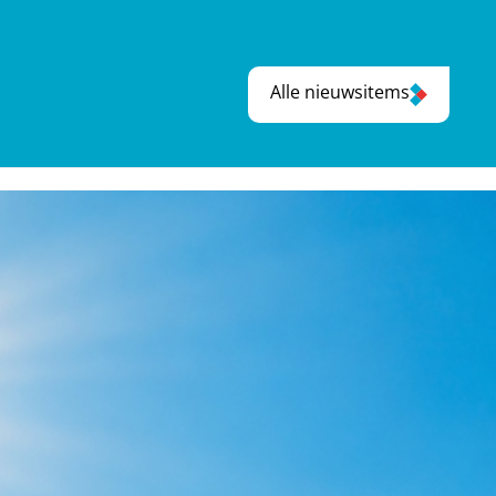
Alle nieuwsitems