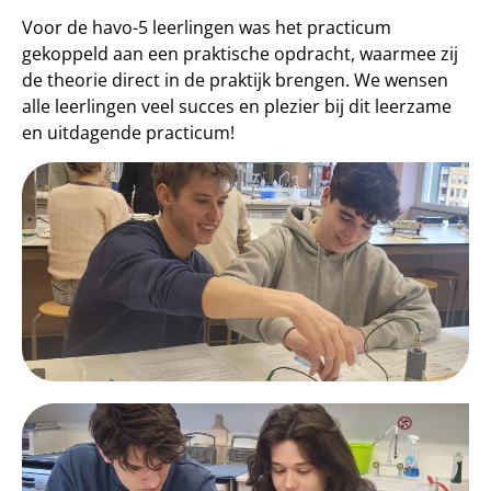
Voor de havo-5 leerlingen was het practicum
gekoppeld aan een praktische opdracht, waarmee zij
de theorie direct in de praktijk brengen. We wensen
alle leerlingen veel succes en plezier bij dit leerzame
en uitdagende practicum!