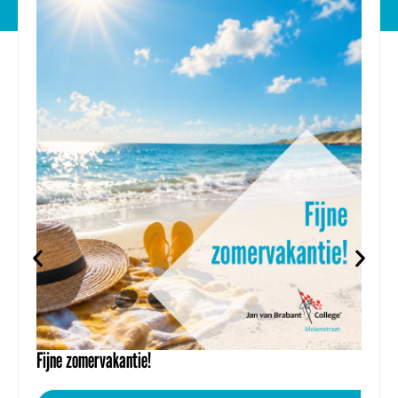
Fijne zomervakantie!