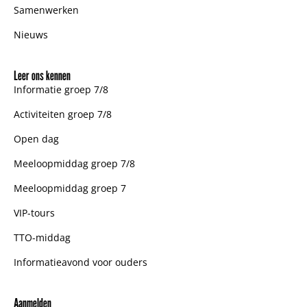
Samenwerken
Nieuws
Leer ons kennen
Informatie groep 7/8
Activiteiten groep 7/8
Open dag
Meeloopmiddag groep 7/8
Meeloopmiddag groep 7
VIP-tours
TTO-middag
Informatieavond voor ouders
Aanmelden