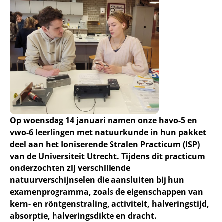
Op woensdag 14 januari namen onze havo-5 en
vwo-6 leerlingen met natuurkunde in hun pakket
deel aan het Ioniserende Stralen Practicum (ISP)
van de Universiteit Utrecht. Tijdens dit practicum
onderzochten zij verschillende
natuurverschijnselen die aansluiten bij hun
examenprogramma, zoals de eigenschappen van
kern- en röntgenstraling, activiteit, halveringstijd,
absorptie, halveringsdikte en dracht.