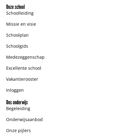
Onze school
Schoolleiding
Missie en visie
Schoolplan
Schoolgids
Medezeggenschap
Excellente school
Vakantierooster
Inloggen
Ons onderwijs
Begeleiding
Onderwijsaanbod
Onze pijlers