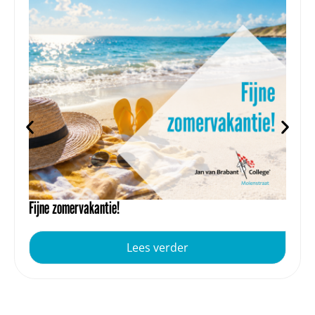
Fijne zomervakantie!
Lees verder