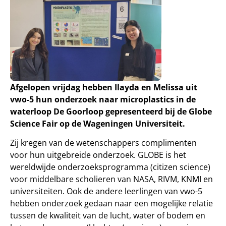
Afgelopen vrijdag hebben Ilayda en Melissa uit
vwo-5 hun onderzoek naar microplastics in de
waterloop De Goorloop gepresenteerd bij de Globe
Science Fair op de Wageningen Universiteit.
Zij kregen van de wetenschappers complimenten
voor hun uitgebreide onderzoek. GLOBE is het
wereldwijde onderzoeksprogramma (citizen science)
voor middelbare scholieren van NASA, RIVM, KNMI en
universiteiten. Ook de andere leerlingen van vwo-5
hebben onderzoek gedaan naar een mogelijke relatie
tussen de kwaliteit van de lucht, water of bodem en