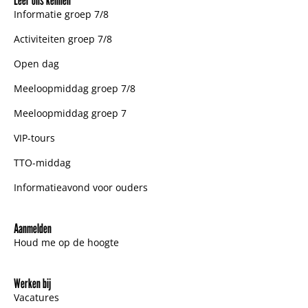
Informatie groep 7/8
Activiteiten groep 7/8
Open dag
Meeloopmiddag groep 7/8
Meeloopmiddag groep 7
VIP-tours
TTO-middag
Informatieavond voor ouders
Aanmelden
Houd me op de hoogte
Werken bij
Vacatures