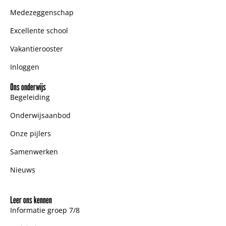
Medezeggenschap
Excellente school
Vakantierooster
Inloggen
Ons onderwijs
Begeleiding
Onderwijsaanbod
Onze pijlers
Samenwerken
Nieuws
Leer ons kennen
Informatie groep 7/8