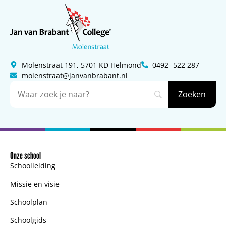
Molenstraat 191, 5701 KD Helmond
0492- 522 287
molenstraat@janvanbrabant.nl
Onze school
Schoolleiding
Missie en visie
Schoolplan
Schoolgids