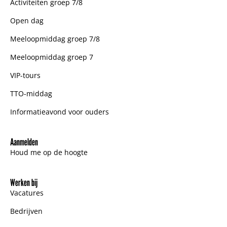
Activiteiten groep 7/8
Open dag
Meeloopmiddag groep 7/8
Meeloopmiddag groep 7
VIP-tours
TTO-middag
Informatieavond voor ouders
Aanmelden
Houd me op de hoogte
Werken bij
Vacatures
Bedrijven