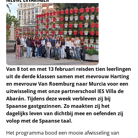
Van 8 tot en met 13 februari reisden tien leerlingen
uit de derde klassen samen met mevrouw Harting
en mevrouw Van Roemburg naar Murcia voor een
uitwisseling met onze partnerschool IES Villa de
Abarán. Tijdens deze week verbleven zij bij
Spaanse gastgezinnen. Zo maakten zij het
dagelijks leven van dichtbij mee en oefenden zij
volop met de Spaanse taal.
Het programma bood een mooie afwisseling van