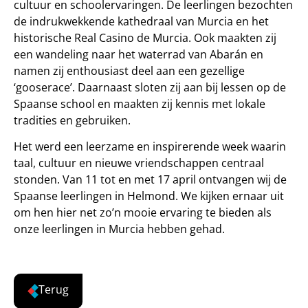
cultuur en schoolervaringen. De leerlingen bezochten
de indrukwekkende kathedraal van Murcia en het
historische Real Casino de Murcia. Ook maakten zij
een wandeling naar het waterrad van Abarán en
namen zij enthousiast deel aan een gezellige
‘gooserace’. Daarnaast sloten zij aan bij lessen op de
Spaanse school en maakten zij kennis met lokale
tradities en gebruiken.
Het werd een leerzame en inspirerende week waarin
taal, cultuur en nieuwe vriendschappen centraal
stonden. Van 11 tot en met 17 april ontvangen wij de
Spaanse leerlingen in Helmond. We kijken ernaar uit
om hen hier net zo’n mooie ervaring te bieden als
onze leerlingen in Murcia hebben gehad.
Terug