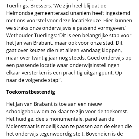
Tuerlings. Bressers: ‘We zijn heel blij dat de
Helmondse gemeenteraad unaniem heeft ingestemd
met ons voorstel voor deze locatiekeuze. Hier kunnen
we straks onze onderwijsvisie passend vormgeven.’
Wethouder Tuerlings: ‘Dit is een belangrijke stap voor
het Jan van Brabant, maar ook voor onze stad. Dit
gaat over keuzes die niet alleen vandaag kloppen,
maar over twintig jaar nog steeds. Goed onderwijs op
een passende locatie waar onderwijsinstellingen
elkaar versterken is een prachtig uitgangpunt. Op
naar de volgende stap!’.
Toekomstbestendig
Het Jan van Brabant is toe aan een nieuw
schoolgebouw om zo klaar te zijn voor de toekomst.
Het huidige, deels monumentale, pand aan de
Molenstraat is moeilijk aan te passen aan de eisen die
het onderwijs tegenwoordig stelt. Bovendien is de