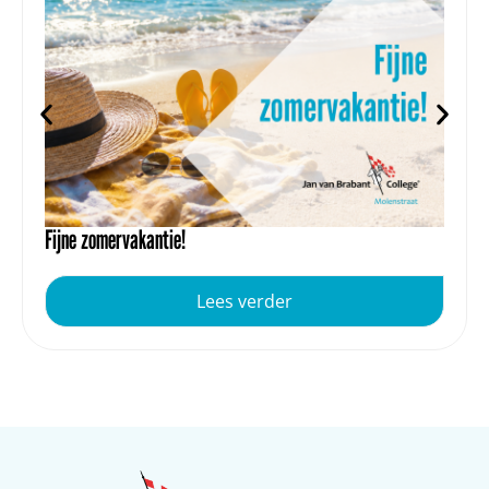
Fijne zomervakantie!
Lees verder