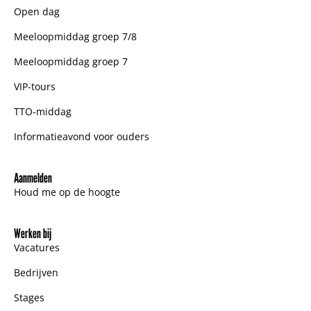
Open dag
Meeloopmiddag groep 7/8
Meeloopmiddag groep 7
VIP-tours
TTO-middag
Informatieavond voor ouders
Aanmelden
Houd me op de hoogte
Werken bij
Vacatures
Bedrijven
Stages