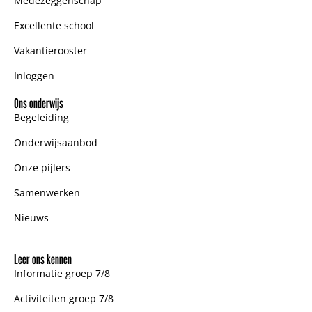
Medezeggenschap
Excellente school
Vakantierooster
Inloggen
Ons onderwijs
Begeleiding
Onderwijsaanbod
Onze pijlers
Samenwerken
Nieuws
Leer ons kennen
Informatie groep 7/8
Activiteiten groep 7/8