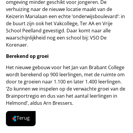
omgeving minder geschikt voor jongeren. De
verhuizing naar de nieuwe locatie maakt van de
Keizerin Marialaan een echte ‘onderwijsboulevard’: in
de buurt zijn ook het Vakcollege, Ter AA en Vrije
School Peelland gevestigd. Daar komt naar alle
waarschijnlijkheid nog een school bij: VSO De
Korenaer.
Berekend op groei
Het nieuwe gebouw voor het Jan van Brabant College
wordt berekend op 900 leerlingen, met de ruimte om
door te groeien naar 1.100 en later 1.400 leerlingen.
‘Zo kunnen we inspelen op de verwachte groei van de
Brainportregio en dus van het aantal leerlingen in
Helmond’, aldus Arn Bressers.
Terug