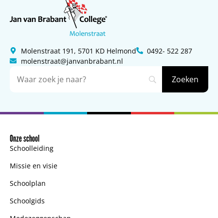
Molenstraat 191, 5701 KD Helmond
0492- 522 287
molenstraat@janvanbrabant.nl
Onze school
Schoolleiding
Missie en visie
Schoolplan
Schoolgids