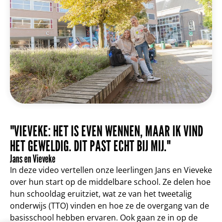
"VIEVEKE: HET IS EVEN WENNEN, MAAR IK VIND
HET GEWELDIG. DIT PAST ECHT BIJ MIJ."
Jans en Vieveke
In deze video vertellen onze leerlingen Jans en Vieveke
over hun start op de middelbare school. Ze delen hoe
hun schooldag eruitziet, wat ze van het tweetalig
onderwijs (TTO) vinden en hoe ze de overgang van de
basisschool hebben ervaren. Ook gaan ze in op de