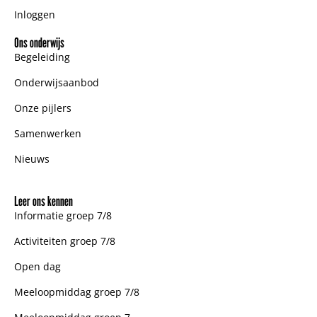
Inloggen
Ons onderwijs
Begeleiding
Onderwijsaanbod
Onze pijlers
Samenwerken
Nieuws
Leer ons kennen
Informatie groep 7/8
Activiteiten groep 7/8
Open dag
Meeloopmiddag groep 7/8