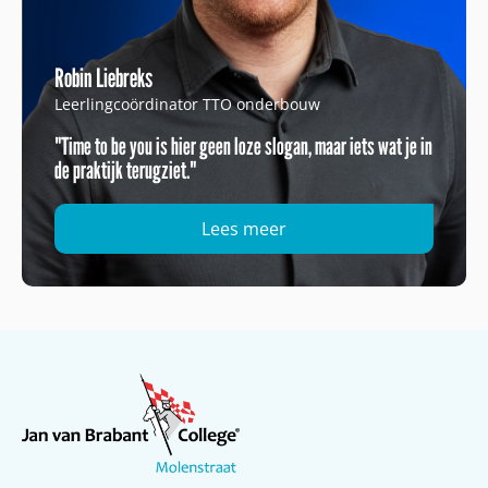
Robin Liebreks
Leerlingcoördinator TTO onderbouw
"Time to be you is hier geen loze slogan, maar iets wat je in
de praktijk terugziet."
Lees meer