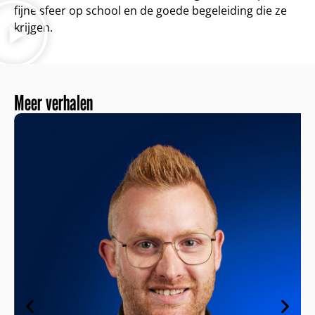
fijne sfeer op school en de goede begeleiding die ze
krijgen.
Meer verhalen