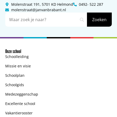
Molenstraat 191, 5701 KD Helmond
0492- 522 287
molenstraat@janvanbrabant.nl
Onze school
Schoolleiding
Missie en visie
Schoolplan
Schoolgids
Medezeggenschap
Excellente school
Vakantierooster