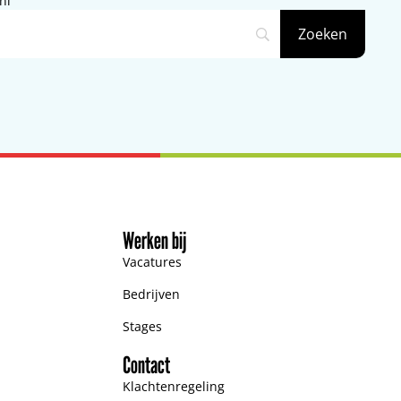
nl
Werken bij
Vacatures
Bedrijven
Stages
Contact
Klachtenregeling