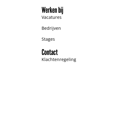
Werken bij
Vacatures
Bedrijven
Stages
Contact
Klachtenregeling