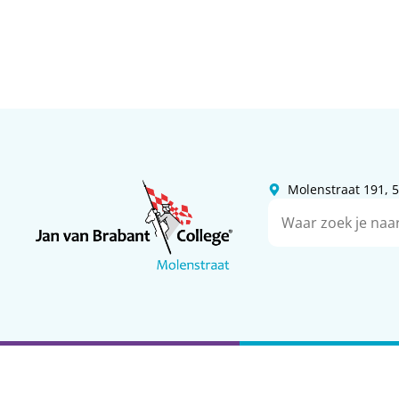
Molenstraat 191,