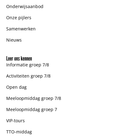
Onderwijsaanbod
Onze pijlers
Samenwerken
Nieuws
Leer ons kennen
Informatie groep 7/8
Activiteiten groep 7/8
Open dag
Meeloopmiddag groep 7/8
Meeloopmiddag groep 7
VIP-tours
TTO-middag