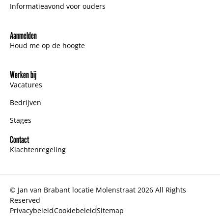
Informatieavond voor ouders
Aanmelden
Houd me op de hoogte
Werken bij
Vacatures
Bedrijven
Stages
Contact
Klachtenregeling
© Jan van Brabant locatie Molenstraat 2026 All Rights
Reserved
Privacybeleid
Cookiebeleid
Sitemap