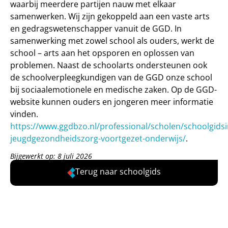
waarbij meerdere partijen nauw met elkaar
samenwerken. Wij zijn gekoppeld aan een vaste arts
en gedragswetenschapper vanuit de GGD. In
samenwerking met zowel school als ouders, werkt de
school – arts aan het opsporen en oplossen van
problemen. Naast de schoolarts ondersteunen ook
de schoolverpleegkundigen van de GGD onze school
bij sociaalemotionele en medische zaken. Op de GGD-
website kunnen ouders en jongeren meer informatie
vinden.
https://www.ggdbzo.nl/professional/scholen/schoolgidsi
jeugdgezondheidszorg-voortgezet-onderwijs/
.
Bijgewerkt op: 8 juli 2026
Terug naar schoolgids