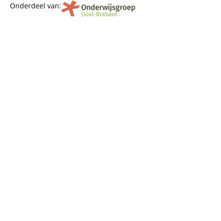
Onderdeel van: