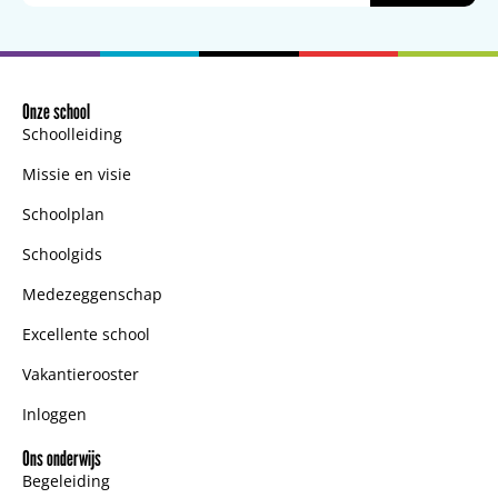
Onze school
Schoolleiding
Missie en visie
Schoolplan
Schoolgids
Medezeggenschap
Excellente school
Vakantierooster
Inloggen
Ons onderwijs
Begeleiding