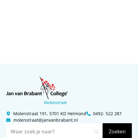
Molenstraat 191, 5701 KD Helmond
0492- 522 287
molenstraat@janvanbrabant.nl