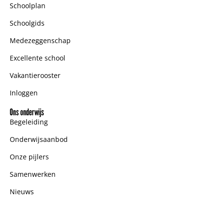
Schoolplan
Schoolgids
Medezeggenschap
Excellente school
Vakantierooster
Inloggen
Ons onderwijs
Begeleiding
Onderwijsaanbod
Onze pijlers
Samenwerken
Nieuws