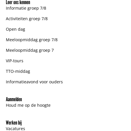
Leer ons kennen
Informatie groep 7/8
Activiteiten groep 7/8
Open dag
Meeloopmiddag groep 7/8
Meeloopmiddag groep 7
VIP-tours
TTO-middag
Informatieavond voor ouders
Aanmelden
Houd me op de hoogte
Werken bij
Vacatures