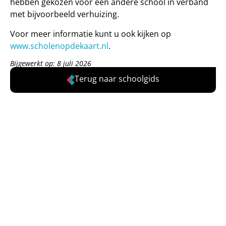
hebben gekozen voor een andere school in verband
met bijvoorbeeld verhuizing.
Voor meer informatie kunt u ook kijken op
www.scholenopdekaart.nl
.
Bijgewerkt op: 8 juli 2026
Terug naar schoolgids